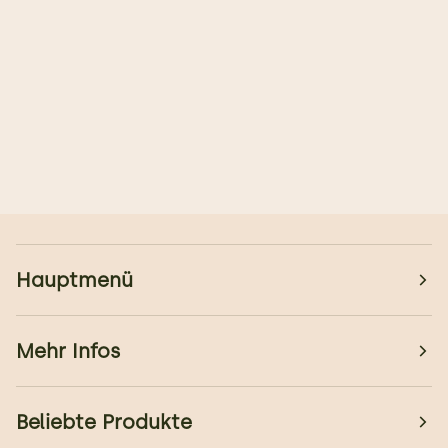
Hauptmenü
Mehr Infos
Beliebte Produkte