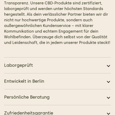
Transparenz. Unsere CBD-Produkte sind zertifiziert,
laborgeprüft und werden unter höchsten Standards
hergestellt. Als dein verlässlicher Partner bieten wir dir
nicht nur hochwertige Produkte, sondern auch
außergewöhnlichen Kundenservice – mit klarer
Kommunikation und echtem Engagement für dein
Wohlbefinden. Überzeuge dich selbst von der Qualität
und Leidenschaft, die in jedem unserer Produkte steckt!
Laborgeprüft
Entwickelt in Berlin
Persönliche Beratung
Zufriedenheitsgarantie