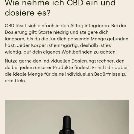
Wie nehme ich CBD ein und
dosiere es?
CBD lässt sich einfach in den Alltag integrieren. Bei der
Dosierung gilt: Starte niedrig und steigere dich
langsam, bis du die für dich passende Menge gefunden
hast. Jeder Körper ist einzigartig, deshalb ist es
wichtig, auf dein eigenes Wohlbefinden zu achten.
Nutze gerne den individuellen
Dosierungsrechner
, den
du bei jedem unserer Produkte findest. Er hilft dir dabei,
die ideale Menge für deine individuellen Bedürfnisse zu
ermitteln.