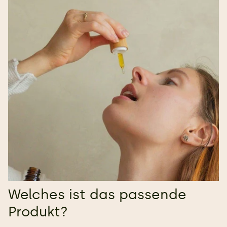
Welches ist das passende
Produkt?