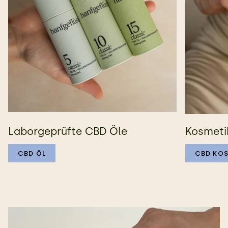
Laborgeprüfte CBD Öle
Kosmeti
CBD ÖL
CBD KOS