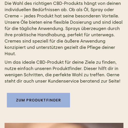
Die Wahl des richtigen CBD-Produkts hängt von deinen
individuellen Bedürfnissen ab. Ob als Öl, Spray oder
Creme – jedes Produkt hat seine besonderen Vorteile.
Unsere Öle bieten eine flexible Dosierung und sind ideal
für die tägliche Anwendung. Sprays überzeugen durch
ihre praktische Handhabung, perfekt für unterwegs.
Cremes sind speziell für die äußere Anwendung
konzipiert und unterstützen gezielt die Pflege deiner
Haut.
Um das ideale CBD-Produkt für deine Ziele zu finden,
nutze einfach unseren Produktfinder. Dieser hilft dir in
wenigen Schritten, die perfekte Wahl zu treffen. Gerne
steht dir auch unser Kundenservice beratend zur Seite!
ZUM PRODUKTFINDER