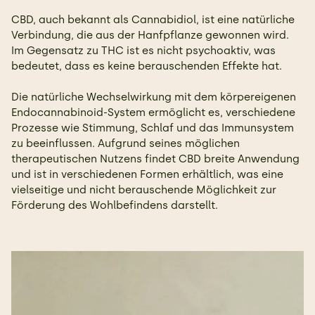
CBD, auch bekannt als Cannabidiol, ist eine natürliche
Verbindung, die aus der Hanfpflanze gewonnen wird.
Im Gegensatz zu THC ist es nicht psychoaktiv, was
bedeutet, dass es keine berauschenden Effekte hat.
Die natürliche Wechselwirkung mit dem körpereigenen
Endocannabinoid-System ermöglicht es, verschiedene
Prozesse wie Stimmung, Schlaf und das Immunsystem
zu beeinflussen. Aufgrund seines möglichen
therapeutischen Nutzens findet CBD breite Anwendung
und ist in verschiedenen Formen erhältlich, was eine
vielseitige und nicht berauschende Möglichkeit zur
Förderung des Wohlbefindens darstellt.