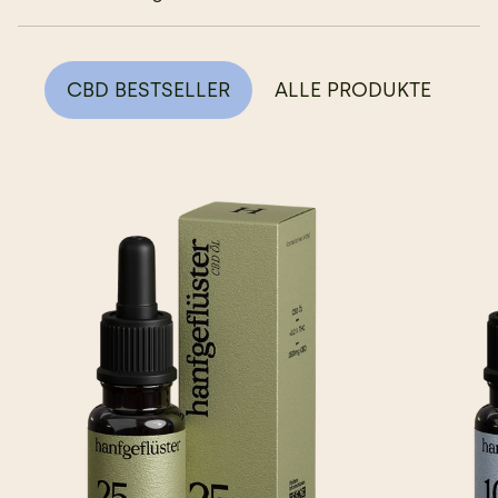
CBD BESTSELLER
ALLE PRODUKTE