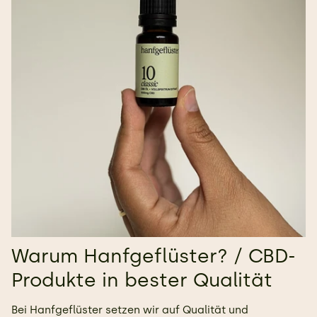
Warum Hanfgeflüster? / CBD-
Produkte in bester Qualität
Bei Hanfgeflüster setzen wir auf Qualität und