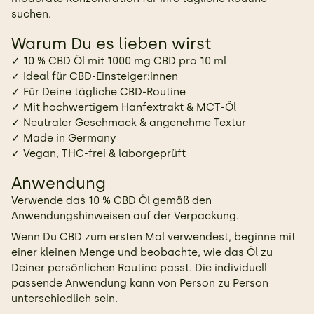
suchen.
Warum Du es lieben wirst
✓ 10 % CBD Öl mit 1000 mg CBD pro 10 ml
✓ Ideal für CBD-Einsteiger:innen
✓ Für Deine tägliche CBD-Routine
✓ Mit hochwertigem Hanfextrakt & MCT-Öl
✓ Neutraler Geschmack & angenehme Textur
✓ Made in Germany
✓ Vegan, THC-frei & laborgeprüft
Anwendung
Verwende das 10 % CBD Öl gemäß den
Anwendungshinweisen auf der Verpackung.
Wenn Du CBD zum ersten Mal verwendest, beginne mit
einer kleinen Menge und beobachte, wie das Öl zu
Deiner persönlichen Routine passt. Die individuell
passende Anwendung kann von Person zu Person
unterschiedlich sein.