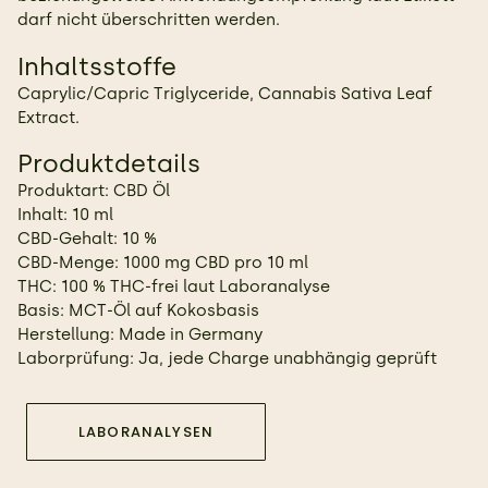
darf nicht überschritten werden.
Inhaltsstoffe
Caprylic/Capric Triglyceride, Cannabis Sativa Leaf
Extract.
Produktdetails
Produktart: CBD Öl
Inhalt: 10 ml
CBD-Gehalt: 10 %
CBD-Menge: 1000 mg CBD pro 10 ml
THC: 100 % THC-frei laut Laboranalyse
Basis: MCT-Öl auf Kokosbasis
Herstellung: Made in Germany
Laborprüfung: Ja, jede Charge unabhängig geprüft
LABORANALYSEN