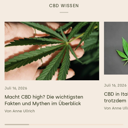
CBD WISSEN
Juli 16, 2026
Juli 16, 2026
CBD in Ita
Macht CBD high? Die wichtigsten
trotzdem 
Fakten und Mythen im Überblick
Von Anne Ull
Von Anne Ullrich