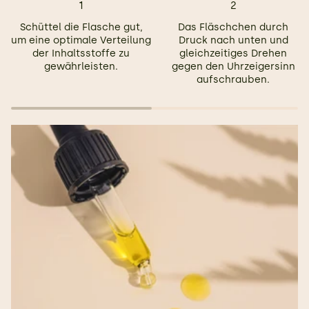
1
2
Schüttel die Flasche gut,
Das Fläschchen durch
um eine optimale Verteilung
Druck nach unten und
der Inhaltsstoffe zu
gleichzeitiges Drehen
gewährleisten.
gegen den Uhrzeigersinn
aufschrauben.