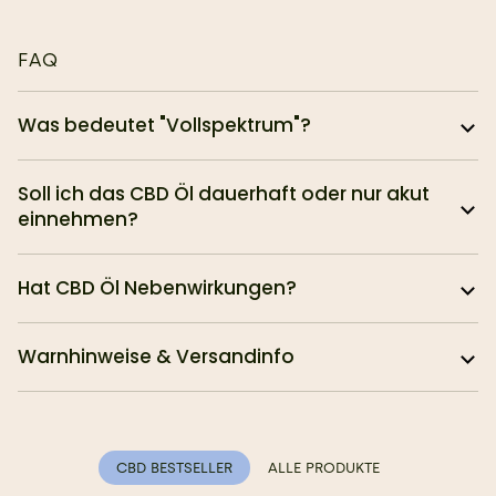
FAQ
Was bedeutet "Vollspektrum"?
Soll ich das CBD Öl dauerhaft oder nur akut
einnehmen?
Hat CBD Öl Nebenwirkungen?
Warnhinweise & Versandinfo
CBD BESTSELLER
ALLE PRODUKTE