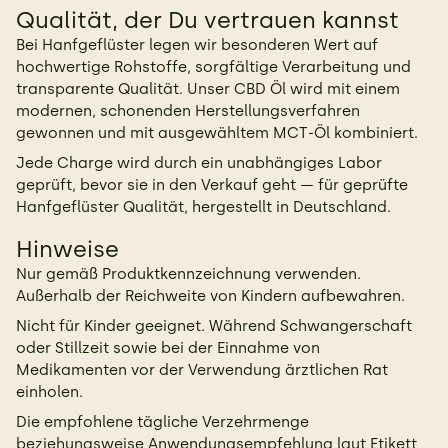
Qualität, der Du vertrauen kannst
Bei Hanfgeflüster legen wir besonderen Wert auf
hochwertige Rohstoffe, sorgfältige Verarbeitung und
transparente Qualität. Unser CBD Öl wird mit einem
modernen, schonenden Herstellungsverfahren
gewonnen und mit ausgewähltem MCT-Öl kombiniert.
Jede Charge wird durch ein unabhängiges Labor
geprüft, bevor sie in den Verkauf geht — für geprüfte
Hanfgeflüster Qualität, hergestellt in Deutschland.
Hinweise
Nur gemäß Produktkennzeichnung verwenden.
Außerhalb der Reichweite von Kindern aufbewahren.
Nicht für Kinder geeignet. Während Schwangerschaft
oder Stillzeit sowie bei der Einnahme von
Medikamenten vor der Verwendung ärztlichen Rat
einholen.
Die empfohlene tägliche Verzehrmenge
beziehungsweise Anwendungsempfehlung laut Etikett