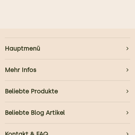
Hauptmenü
Mehr Infos
Beliebte Produkte
Beliebte Blog Artikel
Kontakt & FAQ