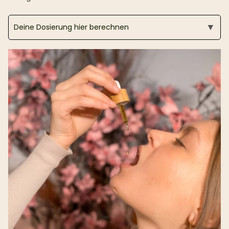
▼
Deine Dosierung hier berechnen