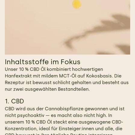
Inhaltsstoffe im Fokus
Unser 10 % CBD Öl kombiniert hochwertigen
Hanfextrakt mit mildem MCT-Öl auf Kokosbasis. Die
Rezeptur ist bewusst schlicht gehalten und besteht aus
nur zwei ausgewählten Bestandteilen.
1. CBD
CBD wird aus der Cannabispflanze gewonnen und ist
nicht psychoaktiv — es macht also nicht high. In
unserem 10 % CBD Öl steckt eine ausgewogene CBD-
Konzentration, ideal für Einsteiger:innen und alle, die