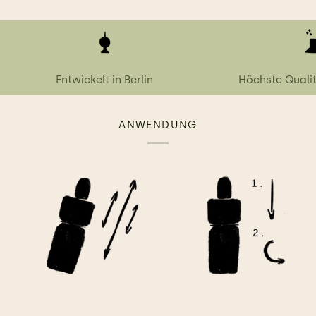
Entwickelt in Berlin
Höchste Quali
ANWENDUNG