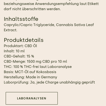
beziehungsweise Anwendungsempfehlung laut Etikett
darf nicht überschritten werden.
Inhaltsstoffe
Caprylic/Capric Triglyceride, Cannabis Sativa Leaf
Extract.
Produktdetails
Produktart: CBD Öl
Inhalt: 10 ml
CBD-Gehalt: 15 %
CBD-Menge: 1500 mg CBD pro 10 ml
THC: 100 % THC-frei laut Laboranalyse
Basis: MCT-Öl auf Kokosbasis
Herstellung: Made in Germany
Laborprüfung: Ja, jede Charge unabhängig geprüft
LABORANALYSEN