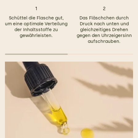
1
2
Schüttel die Flasche gut,
Das Fläschchen durch
um eine optimale Verteilung
Druck nach unten und
der Inhaltsstoffe zu
gleichzeitiges Drehen
gewährleisten.
gegen den Uhrzeigersinn
aufschrauben.