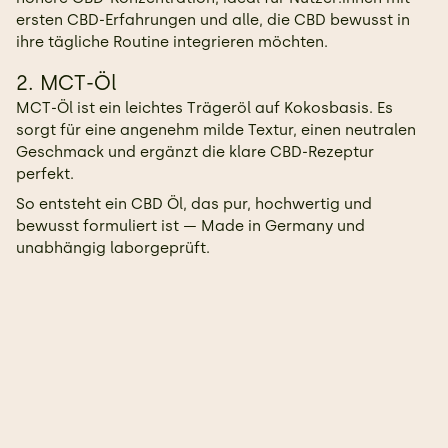
ersten CBD-Erfahrungen und alle, die CBD bewusst in
ihre tägliche Routine integrieren möchten.
2. MCT-Öl
MCT-Öl ist ein leichtes Trägeröl auf Kokosbasis. Es
sorgt für eine angenehm milde Textur, einen neutralen
Geschmack und ergänzt die klare CBD-Rezeptur
perfekt.
So entsteht ein CBD Öl, das pur, hochwertig und
bewusst formuliert ist — Made in Germany und
unabhängig laborgeprüft.