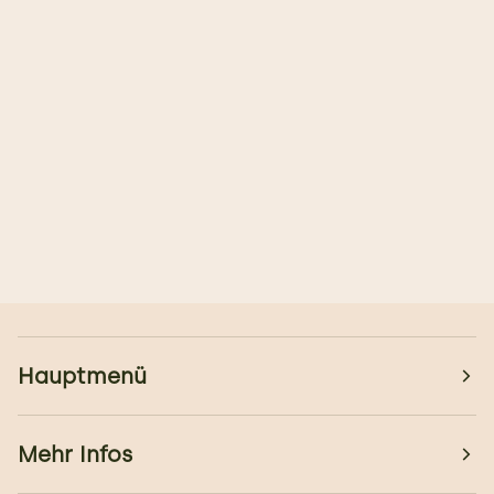
Hauptmenü
Mehr Infos