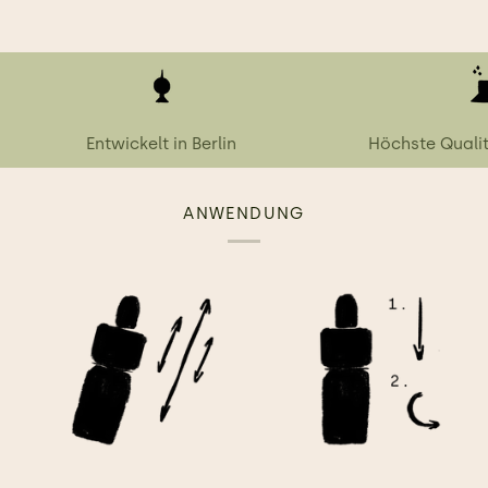
Entwickelt in Berlin
Höchste Quali
ANWENDUNG