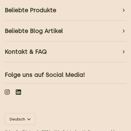
Beliebte Produkte
Beliebte Blog Artikel
Kontakt & FAQ
Folge uns auf Social Media!
Sprache
Deutsch