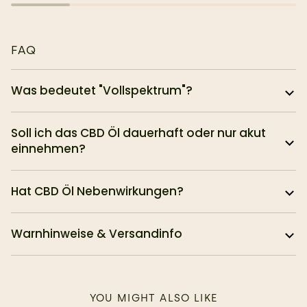
FAQ
Was bedeutet "Vollspektrum"?
Soll ich das CBD Öl dauerhaft oder nur akut
einnehmen?
Hat CBD Öl Nebenwirkungen?
Warnhinweise & Versandinfo
YOU MIGHT ALSO LIKE