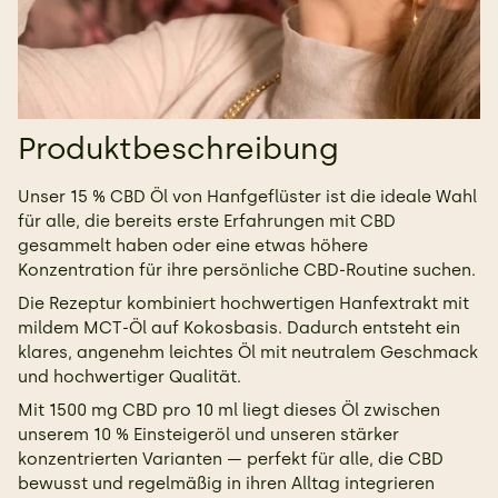
Produktbeschreibung
Unser 15 % CBD Öl von Hanfgeflüster ist die ideale Wahl
für alle, die bereits erste Erfahrungen mit CBD
gesammelt haben oder eine etwas höhere
Konzentration für ihre persönliche CBD-Routine suchen.
Die Rezeptur kombiniert hochwertigen Hanfextrakt mit
mildem MCT-Öl auf Kokosbasis. Dadurch entsteht ein
klares, angenehm leichtes Öl mit neutralem Geschmack
und hochwertiger Qualität.
Mit 1500 mg CBD pro 10 ml liegt dieses Öl zwischen
unserem 10 % Einsteigeröl und unseren stärker
konzentrierten Varianten — perfekt für alle, die CBD
bewusst und regelmäßig in ihren Alltag integrieren