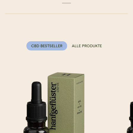
CBD BESTSELLER
ALLE PRODUKTE