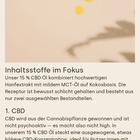
Inhaltsstoffe im Fokus
Unser 15 % CBD Öl kombiniert hochwertigen
Hanfextrakt mit mildem MCT-Öl auf Kokosbasis. Die
Rezeptur ist bewusst schlicht gehalten und besteht aus
nur zwei ausgewählten Bestandteilen.
1. CBD
CBD wird aus der Cannabispflanze gewonnen und ist
nicht psychoaktiv — es macht also nicht high. In
unserem 15 % CBD Öl steckt eine ausgewogene, etwas
höhere CBD-Konzentration, ideal für Nutzer:innen mit