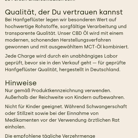
Qualität, der Du vertrauen kannst
Bei Hanfgeflüster legen wir besonderen Wert auf
hochwertige Rohstoffe, sorgfältige Verarbeitung und
transparente Qualität. Unser CBD Öl wird mit einem
modernen, schonenden Herstellungsverfahren
gewonnen und mit ausgewähltem MCT-Öl kombiniert.
Jede Charge wird durch ein unabhängiges Labor
geprüft, bevor sie in den Verkauf geht — für geprüfte
Hanfgeflüster Qualität, hergestellt in Deutschland.
Hinweise
Nur gemäß Produktkennzeichnung verwenden.
Außerhalb der Reichweite von Kindern aufbewahren.
Nicht für Kinder geeignet. Während Schwangerschaft
oder Stillzeit sowie bei der Einnahme von
Medikamenten vor der Verwendung ärztlichen Rat
einholen.
Die empfohlene tägliche Verzehrmenge