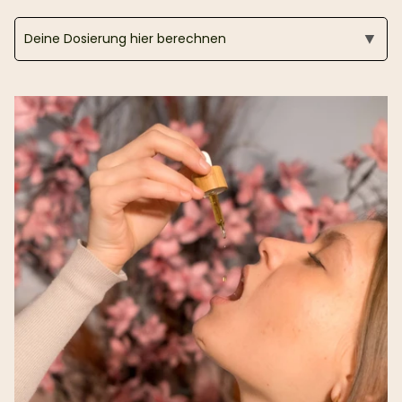
▼
Deine Dosierung hier berechnen