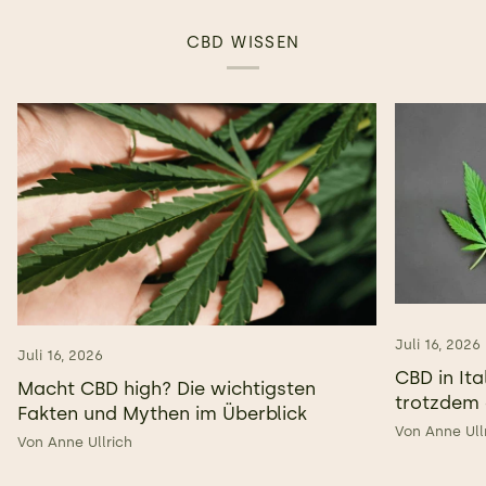
CBD WISSEN
Juli 16, 2026
Juli 16, 2026
CBD in Ita
Macht CBD high? Die wichtigsten
trotzdem 
Fakten und Mythen im Überblick
Von Anne Ull
Von Anne Ullrich