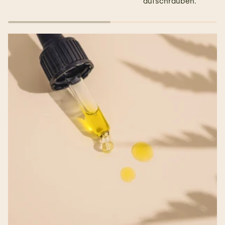
aufschrauben.