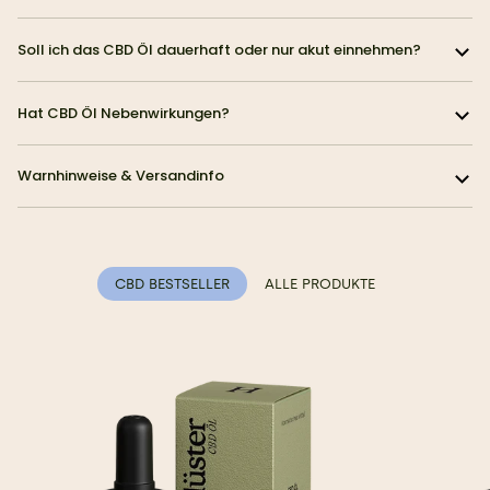
Soll ich das CBD Öl dauerhaft oder nur akut einnehmen?
Hat CBD Öl Nebenwirkungen?
Warnhinweise & Versandinfo
CBD BESTSELLER
ALLE PRODUKTE