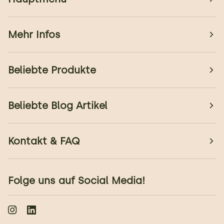
Mehr Infos
Beliebte Produkte
Beliebte Blog Artikel
Kontakt & FAQ
Folge uns auf Social Media!