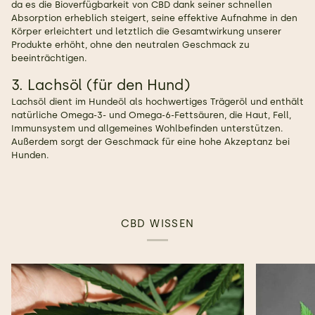
da es die Bioverfügbarkeit von CBD dank seiner schnellen
Absorption erheblich steigert, seine effektive Aufnahme in den
Körper erleichtert und letztlich die Gesamtwirkung unserer
Produkte erhöht, ohne den neutralen Geschmack zu
beeinträchtigen.
3. Lachsöl (für den Hund)
Lachsöl dient im Hundeöl als hochwertiges Trägeröl und enthält
natürliche Omega-3- und Omega-6-Fettsäuren, die Haut, Fell,
Immunsystem und allgemeines Wohlbefinden unterstützen.
Außerdem sorgt der Geschmack für eine hohe Akzeptanz bei
Hunden.
CBD WISSEN