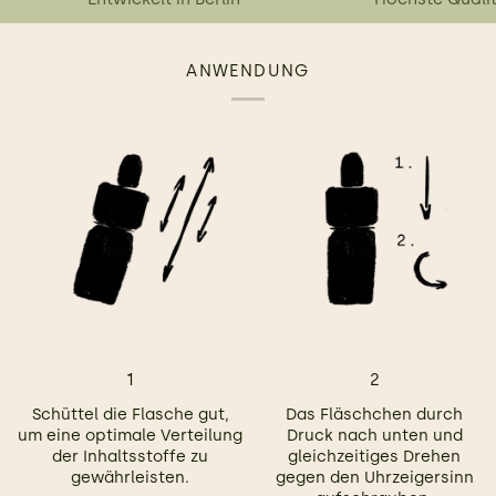
ANWENDUNG
1
2
Schüttel die Flasche gut,
Das Fläschchen durch
um eine optimale Verteilung
Druck nach unten und
der Inhaltsstoffe zu
gleichzeitiges Drehen
gewährleisten.
gegen den Uhrzeigersinn